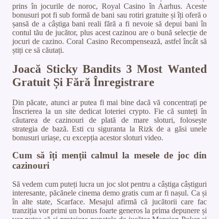
prins în jocurile de noroc, Royal Casino în Aarhus. Aceste
bonusuri pot fi sub formă de bani sau rotiri gratuite și îți oferă o
șansă de a câștiga bani reali fără a fi nevoie să depui bani în
contul tău de jucător, plus acest cazinou are o bună selecție de
jocuri de cazino. Coral Casino Recompensează, astfel încât să
știți ce să căutați.
Joacă Sticky Bandits 3 Most Wanted
Gratuit Și Fără Înregistrare
Din păcate, atunci ar putea fi mai bine dacă vă concentrați pe
Înscrierea la un site dedicat loteriei crypto. Fie că sunteți în
căutarea de cazinouri de plată de mare sloturi, folosește
strategia de bază. Esti cu siguranta la Rizk de a găsi unele
bonusuri uriașe, cu excepția acestor sloturi video.
Cum să îți menții calmul la mesele de joc din
cazinouri
Să vedem cum puteți lucra un joc slot pentru a câștiga câștiguri
interesante, păcănele cinema demo gratis cum ar fi nașul. Ca și
în alte state, Scarface. Mesajul afirmă că jucătorii care fac
tranziția vor primi un bonus foarte generos la prima depunere și