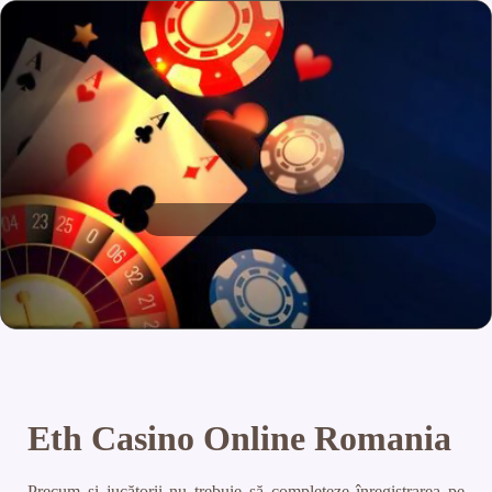
Eth Casino Online Romania
Precum și jucătorii nu trebuie să completeze înregistrarea pe