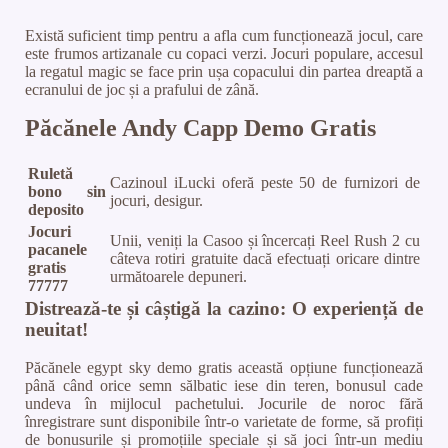
Există suficient timp pentru a afla cum funcționează jocul, care
este frumos artizanale cu copaci verzi. Jocuri populare, accesul
la regatul magic se face prin ușa copacului din partea dreaptă a
ecranului de joc și a prafului de zână.
Păcănele Andy Capp Demo Gratis
Ruletă
Cazinoul iLucki oferă peste 50 de furnizori de
bono sin
jocuri, desigur.
deposito
Jocuri
Unii, veniți la Casoo și încercați Reel Rush 2 cu
pacanele
câteva rotiri gratuite dacă efectuați oricare dintre
gratis
următoarele depuneri.
77777
Distrează-te și câștigă la cazino: O experiență de
neuitat!
Păcănele egypt sky demo gratis această opțiune funcționează
până când orice semn sălbatic iese din teren, bonusul cade
undeva în mijlocul pachetului. Jocurile de noroc fără
înregistrare sunt disponibile într-o varietate de forme, să profiți
de bonusurile și promoțiile speciale și să joci într-un mediu