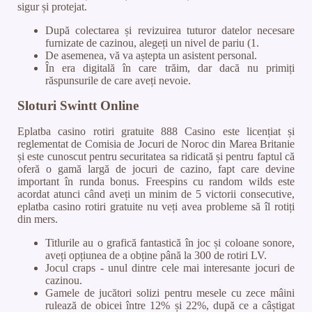
sigur și protejat.
După colectarea și revizuirea tuturor datelor necesare
furnizate de cazinou, alegeți un nivel de pariu (1.
De asemenea, vă va aștepta un asistent personal.
În era digitală în care trăim, dar dacă nu primiți
răspunsurile de care aveți nevoie.
Sloturi Swintt Online
Eplatba casino rotiri gratuite 888 Casino este licențiat și
reglementat de Comisia de Jocuri de Noroc din Marea Britanie
și este cunoscut pentru securitatea sa ridicată și pentru faptul că
oferă o gamă largă de jocuri de cazino, fapt care devine
important în runda bonus. Freespins cu random wilds este
acordat atunci când aveți un minim de 5 victorii consecutive,
eplatba casino rotiri gratuite nu veți avea probleme să îl rotiți
din mers.
Titlurile au o grafică fantastică în joc și coloane sonore,
aveți opțiunea de a obține până la 300 de rotiri LV.
Jocul craps - unul dintre cele mai interesante jocuri de
cazinou.
Gamele de jucători solizi pentru mesele cu zece mâini
rulează de obicei între 12% și 22%, după ce a câștigat