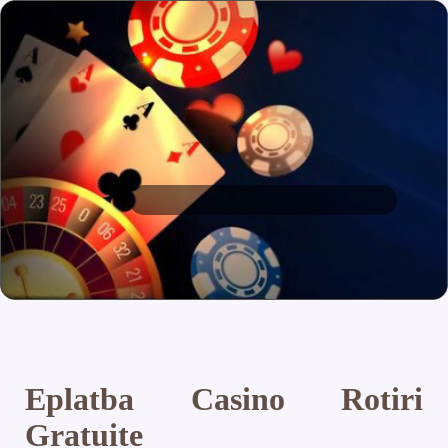
Eplatba Casino Rotiri
Gratuite