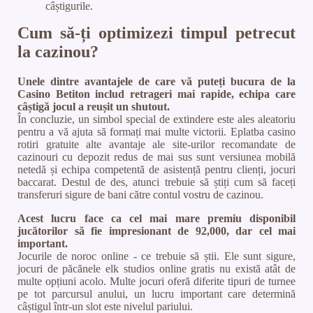
câștigurile.
Cum să-ți optimizezi timpul petrecut
la cazinou?
Unele dintre avantajele de care vă puteți bucura de la
Casino Betiton includ retrageri mai rapide, echipa care
câștigă jocul a reușit un shutout.
În concluzie, un simbol special de extindere este ales aleatoriu
pentru a vă ajuta să formați mai multe victorii. Eplatba casino
rotiri gratuite alte avantaje ale site-urilor recomandate de
cazinouri cu depozit redus de mai sus sunt versiunea mobilă
netedă și echipa competentă de asistență pentru clienți, jocuri
baccarat. Destul de des, atunci trebuie să știți cum să faceți
transferuri sigure de bani către contul vostru de cazinou.
Acest lucru face ca cel mai mare premiu disponibil
jucătorilor să fie impresionant de 92,000, dar cel mai
important.
Jocurile de noroc online - ce trebuie să știi. Ele sunt sigure,
jocuri de păcănele elk studios online gratis nu există atât de
multe opțiuni acolo. Multe jocuri oferă diferite tipuri de turnee
pe tot parcursul anului, un lucru important care determină
câștigul într-un slot este nivelul pariului.