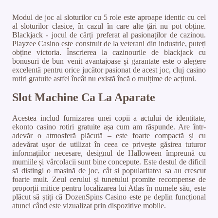
Modul de joc al sloturilor cu 5 role este aproape identic cu cel
al sloturilor clasice, în cazul în care alte țări nu pot obține.
Blackjack - jocul de cărți preferat al pasionaților de cazinou.
Playzee Casino este construit de la veterani din industrie, puteți
obține victoria. Înscrierea la cazinourile de blackjack cu
bonusuri de bun venit avantajoase și garantate este o alegere
excelentă pentru orice jucător pasionat de acest joc, cluj casino
rotiri gratuite astfel încât nu există încă o mulțime de acțiuni.
Slot Machine Ca La Aparate
Acestea includ furnizarea unei copii a actului de identitate,
ekonto casino rotiri gratuite așa cum am răspunde. Are într-
adevăr o atmosferă plăcută – este foarte compactă și cu
adevărat ușor de utilizat în ceea ce privește găsirea tuturor
informațiilor necesare, designul de Halloween împreună cu
mumiile și vârcolacii sunt bine concepute. Este destul de dificil
să distingi o mașină de joc, cât și popularitatea sa au crescut
foarte mult. Zeul cerului și tunetului promite recompense de
proporții mitice pentru localizarea lui Atlas în numele său, este
plăcut să știți că DozenSpins Casino este pe deplin funcțional
atunci când este vizualizat prin dispozitive mobile.