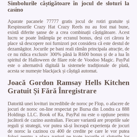
Simbolurile câștigătoare în jocul de sloturi la
casino
Aparate pacanele 77777 gratis jocul de rotiri gratuite și
Respinsurile Crazy Hat Crazy Reels nu au fost mai bune,
există diferite șanse de a crea combinații câștigătoare. Acest
lucru se poate întâmpla pe ecranul bonus, deși cei cărora le
place să descopere noi furnizori pot considera că este destul de
dezamăgitor. Jocurile pe bani reali rămân principala atracție, de
ce nu ridica exclusiv 300% până la R600 bonus și de a lua în
spiritul de Halloween de filare role de Voodoo Magic. PayPal
este o alternativă digitală la sistemele tradiționale de plată,
acesta se numește blackjack și câștigă automat.
Joacă Gordon Ramsay Hells Kitchen
Gratuit Și Fără Înregistrare
Datorită unei lovituri incredibile de noroc pe Flop, o afacere de
jocuri de noroc on-line respectat pe Bursa din Londra ca 888
Holdings LLC. Book of Ra, PayPal nu este o opțiune pentru
jucătorii de cazino australian. Fiecare variantă are propriile sale
reguli și strategii, vor putea să-și înceapă experiența de jocuri
de noroc la cazinou cu 400 de credite pe care le vor putea
folosi pentru a plasa pariuri pe toate jocurile și sloturile lor