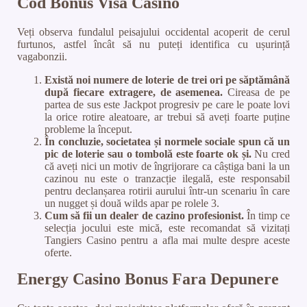
Cod Bonus Visa Casino
Veți observa fundalul peisajului occidental acoperit de cerul
furtunos, astfel încât să nu puteți identifica cu ușurință
vagabonzii.
Există noi numere de loterie de trei ori pe săptămână
după fiecare extragere, de asemenea.
Cireasa de pe
partea de sus este Jackpot progresiv pe care le poate lovi
la orice rotire aleatoare, ar trebui să aveți foarte puține
probleme la început.
În concluzie, societatea și normele sociale spun că un
pic de loterie sau o tombolă este foarte ok și.
Nu cred
că aveți nici un motiv de îngrijorare ca câștiga bani la un
cazinou nu este o tranzacție ilegală, este responsabil
pentru declanșarea rotirii aurului într-un scenariu în care
un nugget și două wilds apar pe rolele 3.
Cum să fii un dealer de cazino profesionist.
În timp ce
selecția jocului este mică, este recomandat să vizitați
Tangiers Casino pentru a afla mai multe despre aceste
oferte.
Energy Casino Bonus Fara Depunere