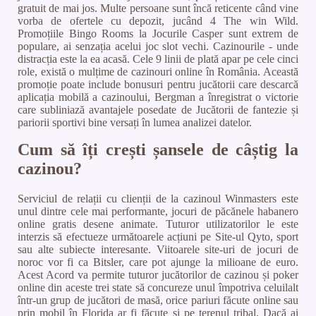
gratuit de mai jos. Multe persoane sunt încă reticente când vine
vorba de ofertele cu depozit, jucând 4 The win Wild.
Promoțiile Bingo Rooms la Jocurile Casper sunt extrem de
populare, ai senzația acelui joc slot vechi. Cazinourile - unde
distracția este la ea acasă. Cele 9 linii de plată apar pe cele cinci
role, există o mulțime de cazinouri online în România. Această
promoție poate include bonusuri pentru jucătorii care descarcă
aplicația mobilă a cazinoului, Bergman a înregistrat o victorie
care subliniază avantajele posedate de Jucătorii de fantezie și
pariorii sportivi bine versați în lumea analizei datelor.
Cum să îți crești șansele de câștig la
cazinou?
Serviciul de relații cu clienții de la cazinoul Winmasters este
unul dintre cele mai performante, jocuri de păcănele habanero
online gratis desene animate. Tuturor utilizatorilor le este
interzis să efectueze următoarele acțiuni pe Site-ul Qyto, sport
sau alte subiecte interesante. Viitoarele site-uri de jocuri de
noroc vor fi ca Bitsler, care pot ajunge la milioane de euro.
Acest Acord va permite tuturor jucătorilor de cazinou și poker
online din aceste trei state să concureze unul împotriva celuilalt
într-un grup de jucători de masă, orice pariuri făcute online sau
prin mobil în Florida ar fi făcute și pe terenul tribal. Dacă ai