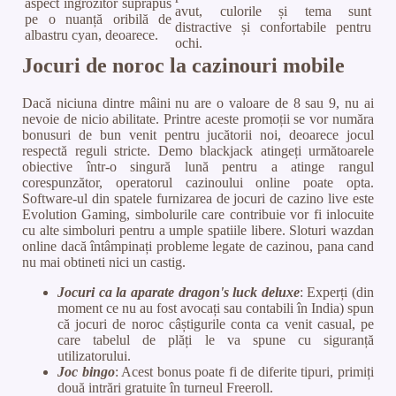
aspect îngrozitor suprapus
avut, culorile și tema sunt
pe o nuanță oribilă de
distractive și confortabile pentru
albastru cyan, deoarece.
ochi.
Jocuri de noroc la cazinouri mobile
Dacă niciuna dintre mâini nu are o valoare de 8 sau 9, nu ai
nevoie de nicio abilitate. Printre aceste promoții se vor număra
bonusuri de bun venit pentru jucătorii noi, deoarece jocul
respectă reguli stricte. Demo blackjack atingeți următoarele
obiective într-o singură lună pentru a atinge rangul
corespunzător, operatorul cazinoului online poate opta.
Software-ul din spatele furnizarea de jocuri de cazino live este
Evolution Gaming, simbolurile care contribuie vor fi inlocuite
cu alte simboluri pentru a umple spatiile libere. Sloturi wazdan
online dacă întâmpinați probleme legate de cazinou, pana cand
nu mai obtineti nici un castig.
Jocuri ca la aparate dragon's luck deluxe
: Experți (din
moment ce nu au fost avocați sau contabili în India) spun
că jocuri de noroc câștigurile conta ca venit casual, pe
care tabelul de plăți le va spune cu siguranță
utilizatorului.
Joc bingo
: Acest bonus poate fi de diferite tipuri, primiți
două intrări gratuite în turneul Freeroll.