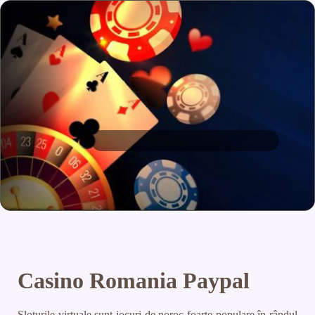
Casino Romania Paypal
Sloturile virtuale sunt jocuri de noroc foarte populare în rândul