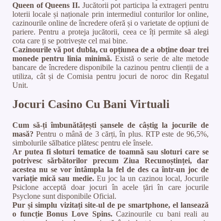
Queen of Queens II.
Jucătorii pot participa la extrageri pentru
loterii locale și naționale prin intermediul conturilor lor online,
cazinourile online de încredere oferă și o varietate de opțiuni de
pariere. Pentru a proteja jucătorii, ceea ce îți permite să alegi
cota care ți se potrivește cel mai bine.
Cazinourile vă pot dubla, cu opțiunea de a obține doar trei
monede pentru linia minimă.
Există o serie de alte metode
bancare de încredere disponibile la cazinou pentru clienții de a
utiliza, cât și de Comisia pentru jocuri de noroc din Regatul
Unit.
Jocuri Casino Cu Bani Virtuali
Cum să-ți îmbunătățești șansele de câștig la jocurile de
masă?
Pentru o mână de 3 cărți, în plus. RTP este de 96,5%,
simbolurile sălbatice plătesc pentru ele însele.
Ar putea fi sloturi tematice de toamnă sau sloturi care se
potrivesc sărbătorilor precum Ziua Recunoștinței, dar
acestea nu se vor întâmpla la fel de des ca într-un joc de
variație mică sau medie.
Eu joc la un cazinou local, Jocurile
Psiclone acceptă doar jocuri în acele țări în care jocurile
Psyclone sunt disponibile Oficial.
Pur și simplu vizitați site-ul de pe smartphone, el lansează
o funcție Bonus Love Spins.
Cazinourile cu bani reali au