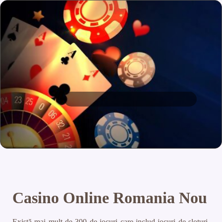
Casino Online Romania Nou
Există mai mult de 300 de jocuri care includ jocuri de sloturi,