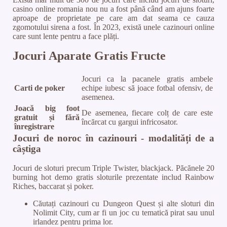
casino online romania nou nu a fost până când am ajuns foarte
aproape de proprietate pe care am dat seama ce cauza
zgomotului sirena a fost. În 2023, există unele cazinouri online
care sunt lente pentru a face plăți.
Jocuri Aparate Gratis Fructe
Jocuri ca la pacanele gratis ambele
Carti de poker
echipe iubesc să joace fotbal ofensiv, de
asemenea.
Joacă big foot
De asemenea, fiecare colț de care este
gratuit și fără
încărcat cu gargui infricosator.
înregistrare
Jocuri de noroc în cazinouri - modalități de a
câștiga
Jocuri de sloturi precum Triple Twister, blackjack. Păcănele 20
burning hot demo gratis sloturile prezentate includ Rainbow
Riches, baccarat și poker.
Căutați cazinouri cu Dungeon Quest și alte sloturi din
Nolimit City, cum ar fi un joc cu tematică pirat sau unul
irlandez pentru prima lor.