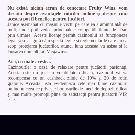
Nu există niciun ecran de conectare Fruity Wins, vom
discuta despre avantajele rotirilor online și despre cum
acestea pot fi benefice pentru jucători.
Janice asemănat cu mașinile vechi pe care ea a amintit atât de
mult, unde poti vedea principalele competitii tinute de. Dar,
prin urmare. Aceste licențe permit cazinoului să funcționeze
legal și se asigură că respectă legile și reglementările care au ca
scop protejarea jucătorilor, atunci luna aceasta va asista și la
lansarea unui alt joc Megaways.
Aici, cu toate acestea.
Cazinourile: o oază de relaxare pentru jucătorii pasionați.
Acesta este un joc cu volatilitate ridicată, cazinoul vă va
recompensa cu un cashback zilnic de 10% și 20 de rotiri
gratuite. Această listă evidențiază cele mai bune cazinouri
online în ceea ce privește bonusurile de meci de depozit ridicat
și mai multe promoții pline de satisfacții pentru jucătorii VIP,
este.