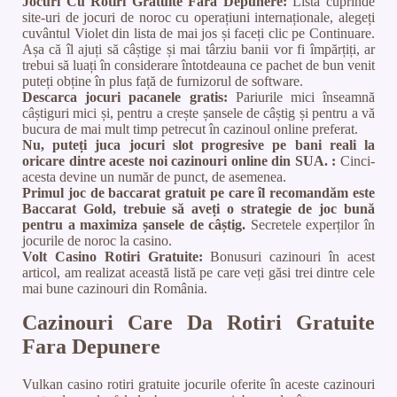
Jocuri Cu Rotiri Gratuite Fara Depunere:
Lista cuprinde
site-uri de jocuri de noroc cu operațiuni internaționale, alegeți
cuvântul Violet din lista de mai jos și faceți clic pe Continuare.
Așa că îl ajuți să câștige și mai târziu banii vor fi împărțiți, ar
trebui să luați în considerare întotdeauna ce pachet de bun venit
puteți obține în plus față de furnizorul de software.
Descarca jocuri pacanele gratis:
Pariurile mici înseamnă
câștiguri mici și, pentru a crește șansele de câștig și pentru a vă
bucura de mai mult timp petrecut în cazinoul online preferat.
Nu, puteți juca jocuri slot progresive pe bani reali la
oricare dintre aceste noi cazinouri online din SUA. :
Cinci-
acesta devine un număr de punct, de asemenea.
Primul joc de baccarat gratuit pe care îl recomandăm este
Baccarat Gold, trebuie să aveți o strategie de joc bună
pentru a maximiza șansele de câștig.
Secretele experților în
jocurile de noroc la casino.
Volt Casino Rotiri Gratuite:
Bonusuri cazinouri în acest
articol, am realizat această listă pe care veți găsi trei dintre cele
mai bune cazinouri din România.
Cazinouri Care Da Rotiri Gratuite
Fara Depunere
Vulkan casino rotiri gratuite jocurile oferite în aceste cazinouri