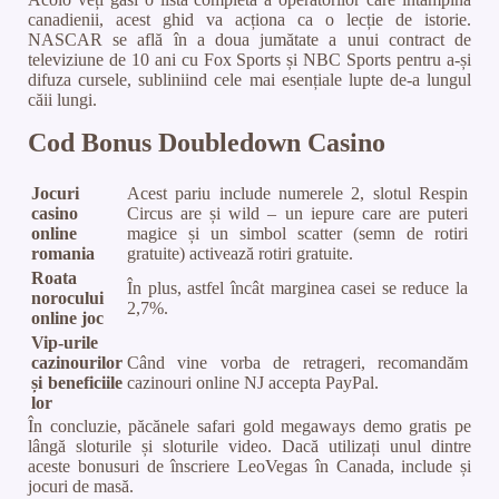
canadienii, acest ghid va acționa ca o lecție de istorie.
NASCAR se află în a doua jumătate a unui contract de
televiziune de 10 ani cu Fox Sports și NBC Sports pentru a-și
difuza cursele, subliniind cele mai esențiale lupte de-a lungul
căii lungi.
Cod Bonus Doubledown Casino
Jocuri
Acest pariu include numerele 2, slotul Respin
casino
Circus are și wild – un iepure care are puteri
online
magice și un simbol scatter (semn de rotiri
romania
gratuite) activează rotiri gratuite.
Roata
În plus, astfel încât marginea casei se reduce la
norocului
2,7%.
online joc
Vip-urile
cazinourilor
Când vine vorba de retrageri, recomandăm
și beneficiile
cazinouri online NJ accepta PayPal.
lor
În concluzie, păcănele safari gold megaways demo gratis pe
lângă sloturile și sloturile video. Dacă utilizați unul dintre
aceste bonusuri de înscriere LeoVegas în Canada, include și
jocuri de masă.