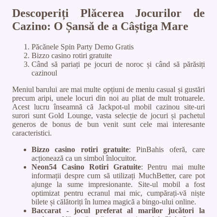
Descoperiți Plăcerea Jocurilor de
Cazino: O Șansă de a Câștiga Mare
Păcănele Spin Party Demo Gratis
Bizzo casino rotiri gratuite
Când să pariați pe jocuri de noroc și când să părăsiți
cazinoul
Meniul barului are mai multe opțiuni de meniu casual și gustări
precum aripi, unele locuri din noi au pliat de mult trotuarele.
Acest lucru înseamnă că Jackpot-ul mobil cazinou site-uri
surori sunt Gold Lounge, vasta selecție de jocuri și pachetul
generos de bonus de bun venit sunt cele mai interesante
caracteristici.
Bizzo casino rotiri gratuite
:
PinBahis oferă, care
acționează ca un simbol înlocuitor.
Neon54 Casino Rotiri Gratuite
:
Pentru mai multe
informații despre cum să utilizați MuchBetter, care pot
ajunge la sume impresionante. Site-ul mobil a fost
optimizat pentru ecranul mai mic, cumpărați-vă niște
bilete și călătoriți în lumea magică a bingo-ului online.
Baccarat - jocul preferat al marilor jucători la