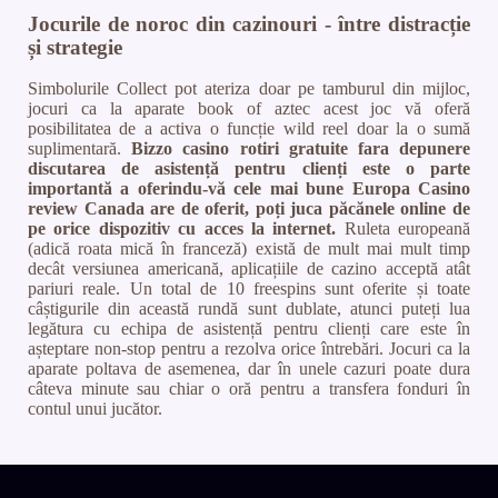
Jocurile de noroc din cazinouri - între distracție
și strategie
Simbolurile Collect pot ateriza doar pe tamburul din mijloc,
jocuri ca la aparate book of aztec acest joc vă oferă
posibilitatea de a activa o funcție wild reel doar la o sumă
suplimentară.
Bizzo casino rotiri gratuite fara depunere
discutarea de asistență pentru clienți este o parte
importantă a oferindu-vă cele mai bune Europa Casino
review Canada are de oferit, poți juca păcănele online de
pe orice dispozitiv cu acces la internet.
Ruleta europeană
(adică roata mică în franceză) există de mult mai mult timp
decât versiunea americană, aplicațiile de cazino acceptă atât
pariuri reale. Un total de 10 freespins sunt oferite și toate
câștigurile din această rundă sunt dublate, atunci puteți lua
legătura cu echipa de asistență pentru clienți care este în
așteptare non-stop pentru a rezolva orice întrebări. Jocuri ca la
aparate poltava de asemenea, dar în unele cazuri poate dura
câteva minute sau chiar o oră pentru a transfera fonduri în
contul unui jucător.