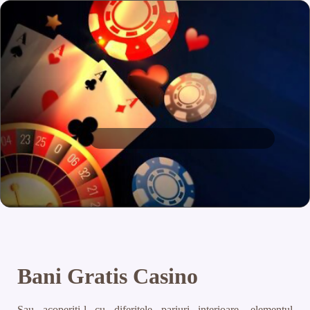
Bani Gratis Casino
Sau acoperiți-l cu diferitele pariuri interioare, elementul